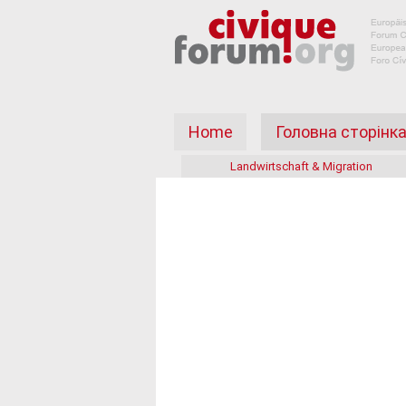
Home
Головна сторінк
Landwirtschaft & Migration