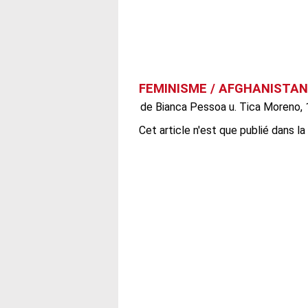
FEMINISME / AFGHANISTAN: 
de Bianca Pessoa u. Tica Moreno,
Cet article n'est que publié dans la