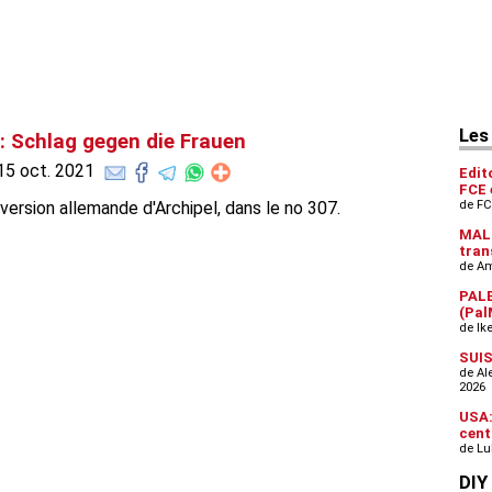
Schlag gegen die Frauen
 15 oct. 2021
 version allemande d'Archipel, dans le no 307.