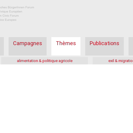
Campagnes
Thèmes
Publications
alimentation & politique agricole
exil & migratio