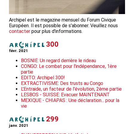
Archipel est le magazine mensuel du Forum Civique
Européen. Il est possible de s'abonner. Veuillez nous
contacter
pour plus d'informations.
300
févr. 2021
BOSNIE: Un regard derrière le rideau
CONGO: Le combat pour l'indépendance, 1ère
partie
EDITO: Archipel 300!
EXTRACTIVISME: Des trusts au Congo
L'Entraide, un facteur de l'évolution, 2ème partie
LESBOS - SUISSE: Evacuer MAINTENANT
MEXIQUE - CHIAPAS : Une déclaration... pour la
vie
299
janv. 2021