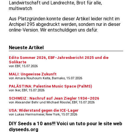
Landwirtschaft und Landrechte, Brot für alle,
multiwatch
Aus Platzgründen konnte dieser Artikel leider nicht im
Archipel 295 abgedruckt werden, sondern nur in dieser
online-Version. Wir entschuldigen uns dafür.