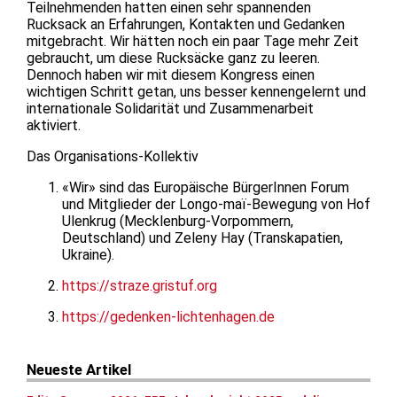
Teilnehmenden hatten einen sehr spannenden
Rucksack an Erfahrungen, Kontakten und Gedanken
mitgebracht. Wir hätten noch ein paar Tage mehr Zeit
gebraucht, um diese Rucksäcke ganz zu leeren.
Dennoch haben wir mit diesem Kongress einen
wichtigen Schritt getan, uns besser kennengelernt und
internationale Solidarität und Zusammenarbeit
aktiviert.
Das Organisations-Kollektiv
«Wir» sind das Europäische BürgerInnen Forum
und Mitglieder der Longo-maï-Bewegung von Hof
Ulenkrug (Mecklenburg-Vorpommern,
Deutschland) und Zeleny Hay (Transkapatien,
Ukraine).
https://straze.gristuf.org
https://gedenken-lichtenhagen.de