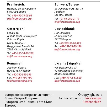
Europäisches BürgerInnen Forum -
© Copyright 2018
Forum Civique Européen
forumcivique.org
Impressum
European Civic Forum - Foro Cívico
Datenschutz
Europeo