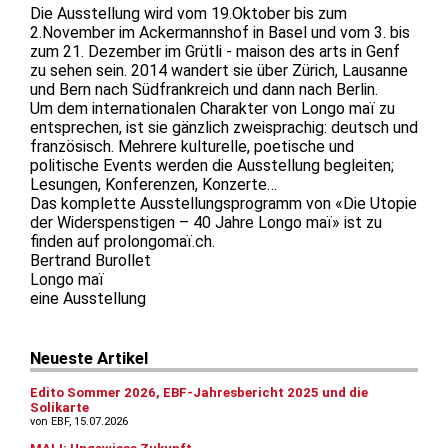
Die Ausstellung wird vom 19.Oktober bis zum
2.November im Ackermannshof in Basel und vom 3. bis
zum 21. Dezember im Grütli - maison des arts in Genf
zu sehen sein. 2014 wandert sie über Zürich, Lausanne
und Bern nach Südfrankreich und dann nach Berlin.
Um dem internationalen Charakter von Longo maï zu
entsprechen, ist sie gänzlich zweisprachig: deutsch und
französisch. Mehrere kulturelle, poetische und
politische Events werden die Ausstellung begleiten;
Lesungen, Konferenzen, Konzerte…
Das komplette Ausstellungsprogramm von «Die Utopie
der Widerspenstigen – 40 Jahre Longo maï» ist zu
finden auf prolongomaï.ch.
Bertrand Burollet
Longo maï
eine Ausstellung