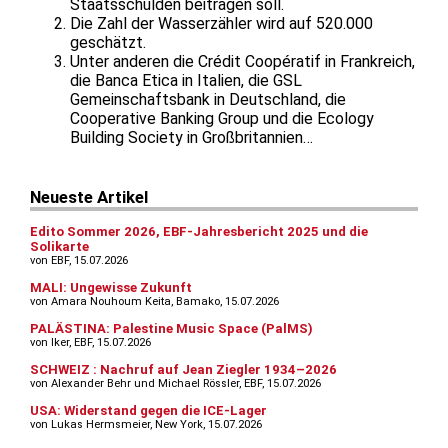
Staatsschulden beitragen soll.
Die Zahl der Wasserzähler wird auf 520.000
geschätzt.
Unter anderen die Crédit Coopératif in Frankreich,
die Banca Etica in Italien, die GSL
Gemeinschaftsbank in Deutschland, die
Cooperative Banking Group und die Ecology
Building Society in Großbritannien…