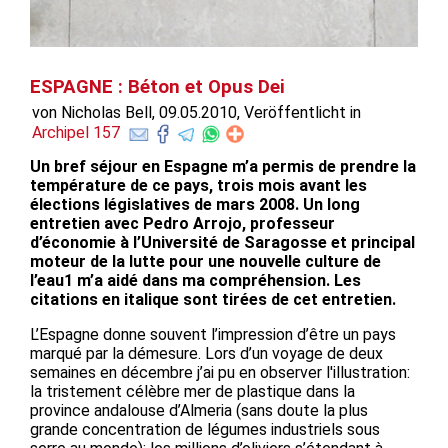
ESPAGNE : Béton et Opus Dei
von Nicholas Bell, 09.05.2010, Veröffentlicht in
Archipel 157
Un bref séjour en Espagne m’a permis de prendre la
température de ce pays, trois mois avant les
élections législatives de mars 2008. Un long
entretien avec Pedro Arrojo, professeur
d’économie à l’Université de Saragosse et principal
moteur de la lutte pour une nouvelle culture de
l’eau1 m’a aidé dans ma compréhension. Les
citations en italique sont tirées de cet entretien.
L’Espagne donne souvent l’impression d’être un pays
marqué par la démesure. Lors d’un voyage de deux
semaines en décembre j’ai pu en observer l'illustration:
la tristement célèbre mer de plastique dans la
province andalouse d’Almeria (sans doute la plus
grande concentration de légumes industriels sous