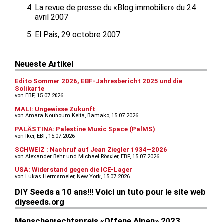
La revue de presse du «Blog immobilier» du 24
avril 2007
El Pais, 29 octobre 2007