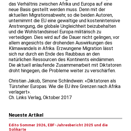
das Verhältnis zwischen Afrika und Europa auf eine
neue Basis gestellt werden muss. Denn mit der
aktuellen Migrationsabwehr, so die beiden Autoren,
unternimmt die EU eine gewaltige und kostenintensive
Anstrengung, die globale Ungleichheit beizubehalten
und die Wohlstandsinsel Europa militärisch zu
verteidigen. Dies wird auf die Dauer nicht gelingen, vor
allem angesichts der drohenden Auswirkungen des
Klimawandels in Afrika. Erzwungene Migration lässt
sich nur durch ein Ende des Raubbaus an den
natürlichen Ressourcen des Kontinents eindämmen.
Die aktuell anlaufende Zusammenarbeit mit Diktatoren
droht hingegen, die Probleme weiter zu verschärfen.
Christian Jakob, Simone Schlindwein: «Diktatoren als
Türsteher Europas. Wie die EU ihre Grenzen nach Afrika
verlagert».
Ch. Links Verlag, Oktober 2017