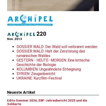
220
Nov. 2013
DOSSIER WALD: Der Wald soll verbrannt werden
DOSSIER WALD: Halt der Zerstörung des
rumänischen Waldes
GESTERN - HEUTE- MORGEN: Eine kritische
Geschichte der Biologie
KOLUMBIEN: Ungeahndete Enteignung
SYRIEN: Zeugenbericht
UKRAINE: Kurzfilm-Festival