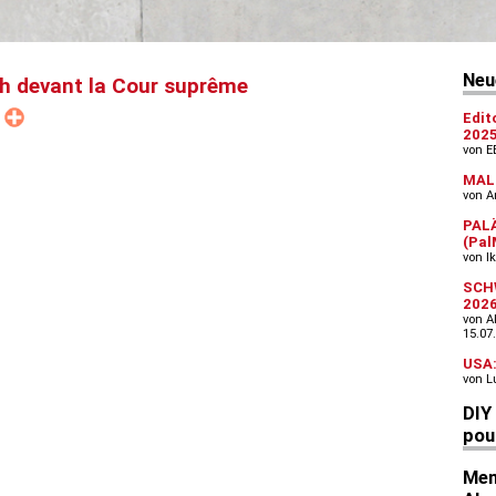
 devant la Cour suprême