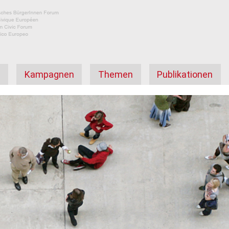
а
Kampagnen
Themen
Publikationen