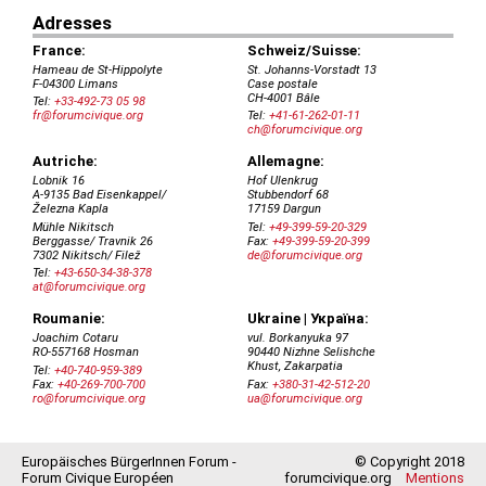
Europäisches BürgerInnen Forum -
© Copyright 2018
Forum Civique Européen
forumcivique.org
Mentions