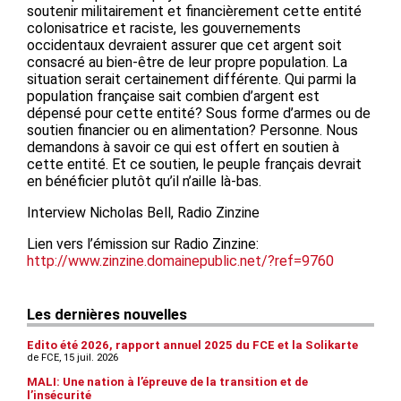
soutenir militairement et financièrement cette entité
colonisatrice et raciste, les gouvernements
occidentaux devraient assurer que cet argent soit
consacré au bien-être de leur propre population. La
situation serait certainement différente. Qui parmi la
population française sait combien d’argent est
dépensé pour cette entité? Sous forme d’armes ou de
soutien financier ou en alimentation? Personne. Nous
demandons à savoir ce qui est offert en soutien à
cette entité. Et ce soutien, le peuple français devrait
en bénéficier plutôt qu’il n’aille là-bas.
Interview Nicholas Bell, Radio Zinzine
Lien vers l’émission sur Radio Zinzine:
http://www.zinzine.domainepublic.net/?ref=9760