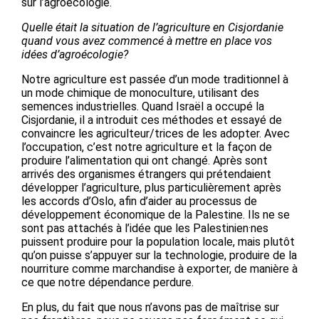
sur l’agroécologie.
Quelle était la situation de l’agriculture en Cisjordanie
quand vous avez commencé à mettre en place vos
idées d’agroécologie?
Notre agriculture est passée d’un mode traditionnel à
un mode chimique de monoculture, utilisant des
semences industrielles. Quand Israël a occupé la
Cisjordanie, il a introduit ces méthodes et essayé de
convaincre les agriculteur/trices de les adopter. Avec
l’occupation, c’est notre agriculture et la façon de
produire l’alimentation qui ont changé. Après sont
arrivés des organismes étrangers qui prétendaient
développer l’agriculture, plus particulièrement après
les accords d’Oslo, afin d’aider au processus de
développement économique de la Palestine. Ils ne se
sont pas attachés à l’idée que les Palestinien·nes
puissent produire pour la population locale, mais plutôt
qu’on puisse s’appuyer sur la technologie, produire de la
nourriture comme marchandise à exporter, de manière à
ce que notre dépendance perdure.
En plus, du fait que nous n’avons pas de maîtrise sur