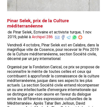
Pinar Selek, prix de la Culture
méditerranéenne
de Pinar Selek, Ecrivaine et activiste turque, 1 nov.
2019, publié à
Archipel 286
Vendredi 4 octobre, Pinar Selek est en Calabre, dans la
magnifique ville de Cosence, pour recevoir le Prix 2019
de la Culture méditerranéenne, section Société civile,
décerné par un jury international.
Organisé par la Fondation Carical, ce prix se propose de
reconnaître le mérite de toutes celles et ceux qui
contribuent à approfondir la connaissance de la culture
méditerranéenne, jusque dans ses aspects les plus
actuels. La section Société civile entend récompenser
un ou une intellectuelle d’envergure internationale qui
se distingue par «son œuvre en faveur du dialogue
entre les différentes expressions culturelles de la
Méditerranée». Après Tahar Ben Jelloun, David