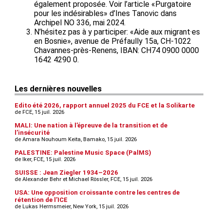
également proposée. Voir l’article «Purgatoire
pour les indésirables» d’Ines Tanovic dans
Archipel NO 336, mai 2024.
N’hésitez pas à y participer: «Aide aux migrant·es
en Bosnie», avenue de Préfaully 15a, CH-1022
Chavannes-près-Renens, IBAN: CH74 0900 0000
1642 4290 0.