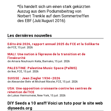
*Es handelt sich um einen stark gekürzten
Auszug aus dem Podiumsbeitrag von
Norbert Trenkle auf dem Sommertreffen
des EBF (Juli/August 2016).