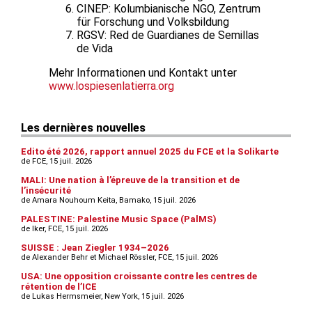
CINEP: Kolumbianische NGO, Zentrum
für Forschung und Volksbildung
RGSV: Red de Guardianes de Semillas
de Vida
Mehr Informationen und Kontakt unter
www.lospiesenlatierra.org