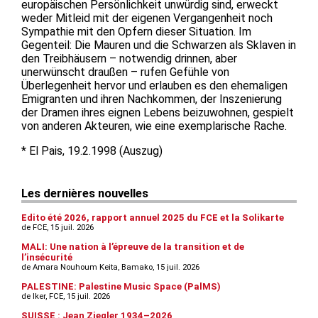
europäischen Persönlichkeit unwürdig sind, erweckt
weder Mitleid mit der eigenen Vergangenheit noch
Sympathie mit den Opfern dieser Situation. Im
Gegenteil: Die Mauren und die Schwarzen als Sklaven in
den Treibhäusern – notwendig drinnen, aber
unerwünscht draußen – rufen Gefühle von
Überlegenheit hervor und erlauben es den ehemaligen
Emigranten und ihren Nachkommen, der Inszenierung
der Dramen ihres eignen Lebens beizuwohnen, gespielt
von anderen Akteuren, wie eine exemplarische Rache.
* El Pais, 19.2.1998 (Auszug)