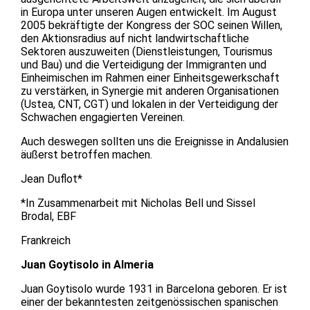
in Europa unter unseren Augen entwickelt. Im August
2005 bekräftigte der Kongress der SOC seinen Willen,
den Aktionsradius auf nicht landwirtschaftliche
Sektoren auszuweiten (Dienstleistungen, Tourismus
und Bau) und die Verteidigung der Immigranten und
Einheimischen im Rahmen einer Einheitsgewerkschaft
zu verstärken, in Synergie mit anderen Organisationen
(Ustea, CNT, CGT) und lokalen in der Verteidigung der
Schwachen engagierten Vereinen.
Auch deswegen sollten uns die Ereignisse in Andalusien
äußerst betroffen machen.
Jean Duflot*
*In Zusammenarbeit mit Nicholas Bell und Sissel
Brodal, EBF
Frankreich
Juan Goytisolo in Almeria
Juan Goytisolo wurde 1931 in Barcelona geboren. Er ist
einer der bekanntesten zeitgenössischen spanischen