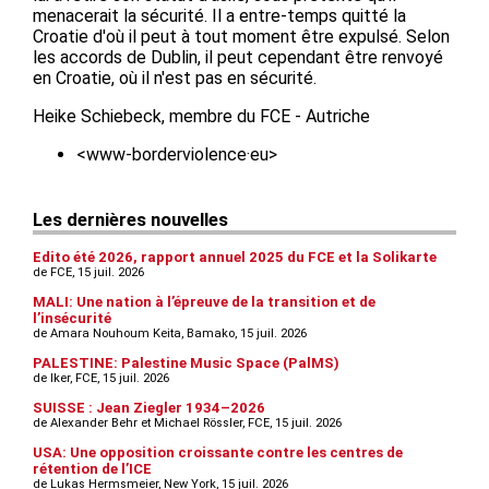
menacerait la sécurité. Il a entre-temps quitté la
Croatie d'où il peut à tout moment être expulsé. Selon
les accords de Dublin, il peut cependant être renvoyé
en Croatie, où il n'est pas en sécurité.
Heike Schiebeck, membre du FCE - Autriche
<www-borderviolence·eu>