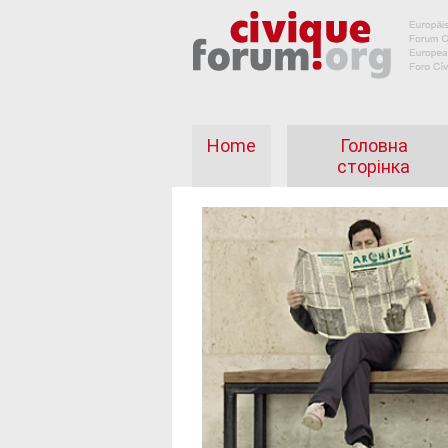
Home
Головна
сторінка