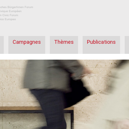
Campagnes
Thèmes
Publications